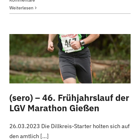
Weiterlesen
(sero) – 46. Frühjahrslauf der
LGV Marathon Gießen
26.03.2023 Die Dillkreis-Starter holten sich auf
den amtlich [...]