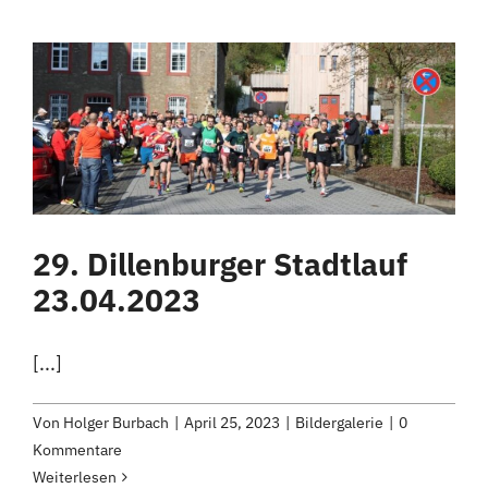
29. Dillenburger Stadtlauf
23.04.2023
[...]
Von
Holger Burbach
|
April 25, 2023
|
Bildergalerie
|
0
Kommentare
Weiterlesen