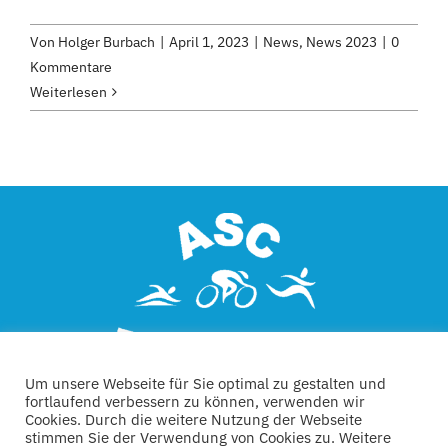
Von
Holger Burbach
|
April 1, 2023
|
News
,
News 2023
|
0
Kommentare
Weiterlesen
Um unsere Webseite für Sie optimal zu gestalten und
fortlaufend verbessern zu können, verwenden wir
Cookies. Durch die weitere Nutzung der Webseite
stimmen Sie der Verwendung von Cookies zu. Weitere