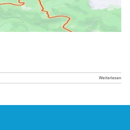
Weiterlesen