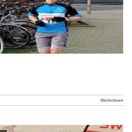
Weiterlesen