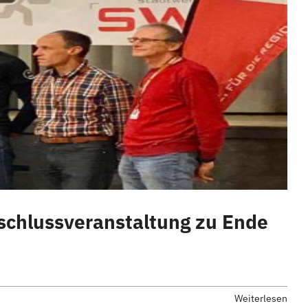
bschlussveranstaltung zu Ende
Weiterlesen