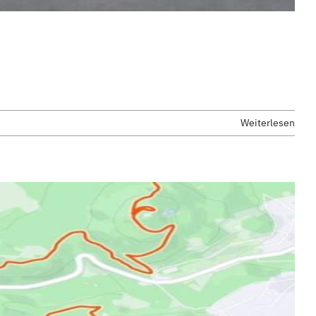
Weiterlesen