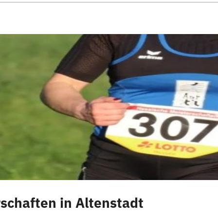
schaften in Altenstadt