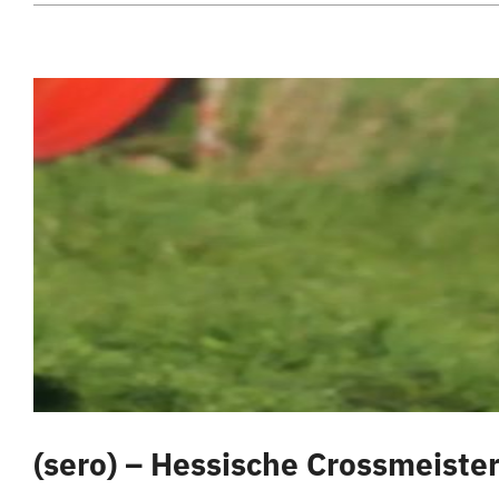
(sero) – Hessische Crossmeister