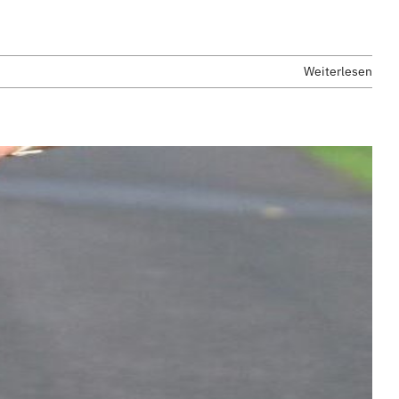
Weiterlesen