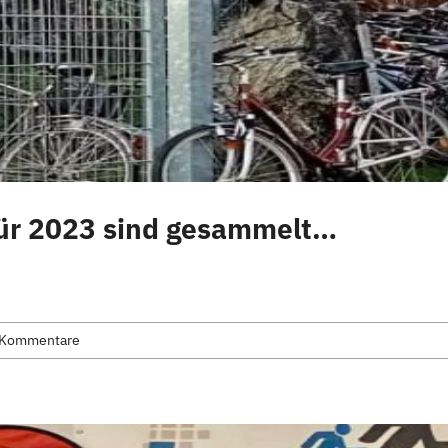
 für 2023 sind gesammelt…
 Kommentare