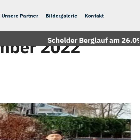
Unsere Partner
Bildergalerie
Kontakt
Schelder Berglauf am 26.09.2026 - 
mber 2022