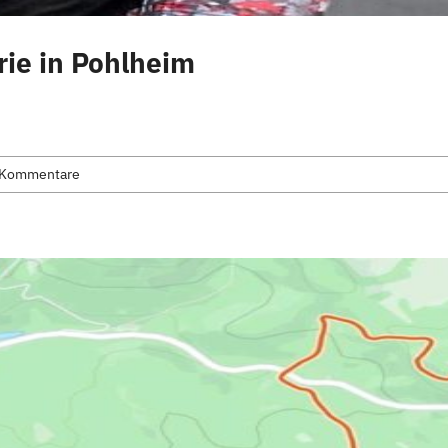
rie in Pohlheim
 Kommentare