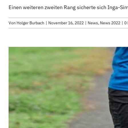
Einen weiteren zweiten Rang sicherte sich Inga-Si
Von
Holger Burbach
|
November 16, 2022
|
News
,
News 2022
|
0