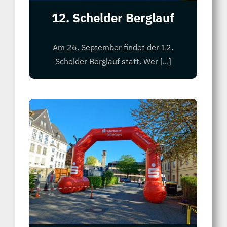
12. Schelder Berglauf
Am 26. September findet der 12.
Schelder Berglauf statt. Wer [...]