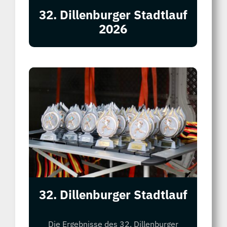
32. Dillenburger Stadtlauf
2026
32. Dillenburger Stadtlauf
Die Ergebnisse des 32. Dillenburger