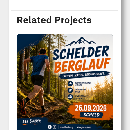
Related Projects