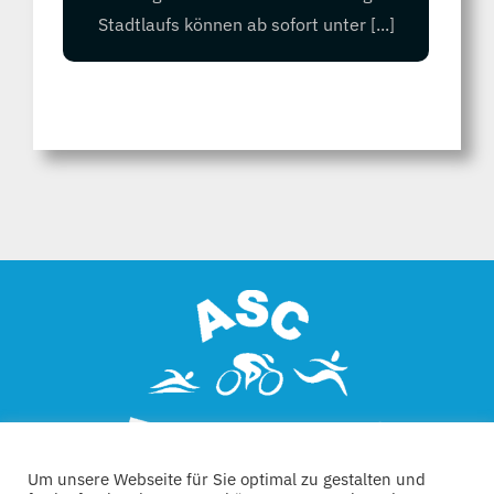
Stadtlaufs können ab sofort unter [...]
Um unsere Webseite für Sie optimal zu gestalten und