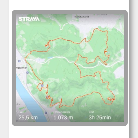
Kontakt