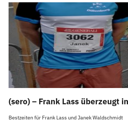
(sero) – Frank Lass überzeugt i
Bestzeiten für Frank Lass und Janek Waldschmidt