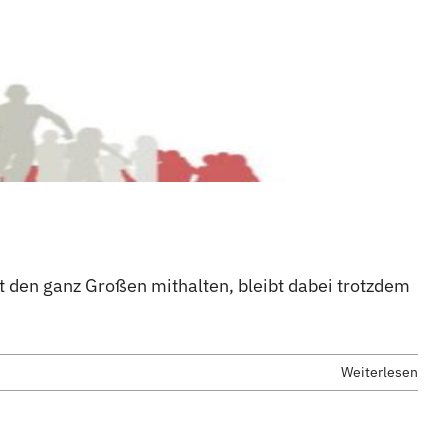
t den ganz Großen mithalten, bleibt dabei trotzdem
Weiterlesen