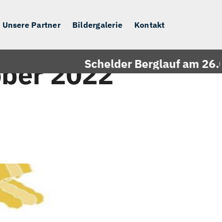
Unsere Partner
Bildergalerie
Kontakt
Schelder Berglauf am 26.09.
ber 2022