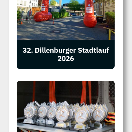
32. Dillenburger Stadtlauf
2026