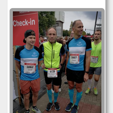
Kontakt