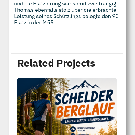
und die Platzierung war somit zweitrangig.
Thomas ebenfalls stolz über die erbrachte
Leistung seines Schützlings belegte den 90
Platz in der M55.
Related Projects