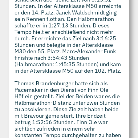
Stunden. In der Altersklasse M50 erreichte
er den 14. Platz. Janek Waldschmidt ging
sein Rennen flott an. Den Halbmarathon
schaffte er in 1:27:13 Stunden. Dieses
Tempo hielt er anschließend nicht mehr
durch. Er erreichte das Ziel nach 3:16:25
Stunden und belegte in der Altersklasse
M30 den 55. Platz. Marc-Alexander Funk
finishte nach 3:54:43 Stunden
(Halbmarathon: 1:45:35 Stunden) und kam
in der Altersklasse M50 auf den 102. Platz.
Thomas Brandenburger hatte sich als
Pacemaker in den Dienst von Finn Ole
Höflein gestellt. Ziel der Beiden war es die
Halbmarathon-Distanz unter zwei Stunden
zu absolvieren. Diese Zielzeit haben beide
mit Bravour gemeistert, Ihre Endzeit
betrug 1:52:56 Stunden. Finn Ole war
sichtlich zufrieden in einem sehr
konstanten Tempo durchgehalten zu haben