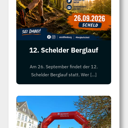
12. Schelder Berglauf
Am 26. September findet der 12.
Schelder Berglauf statt. Wer [...]