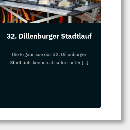
32. Dillenburger Stadtlauf
Die Ergebnisse des 32. Dillenburger
Stadtlaufs können ab sofort unter [...]