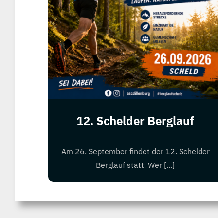
12. Schelder Berglauf
Am 26. September findet der 12. Schelder
Berglauf statt. Wer [...]