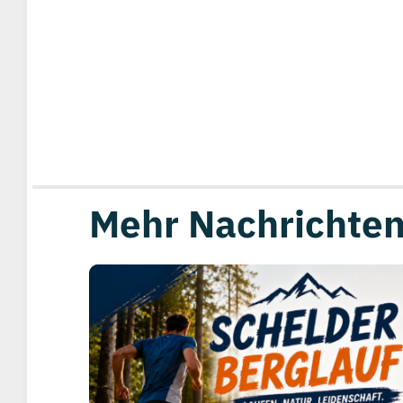
Mehr Nachrichten