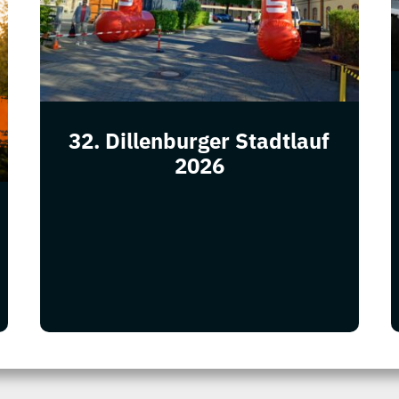
32. Dillenburger Stadtlauf
2026