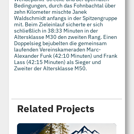
Bedingungen, durch das Fohnbachtal über
zehn Kilometer mischte Janek
Waldschmidt anfangs in der Spitzengruppe
mit. Beim Zieleinlauf sicherte er sich
schließlich in 38:33 Minuten in der
Altersklasse M30 den zweiten Rang. Einen
Doppelsieg bejubelten die gemeinsam
laufenden Vereinskameraden Marc-
Alexander Funk (42:10 Minuten) und Frank
Lass (42:15 Minuten) als Sieger und
Zweiter der Altersklasse M50.
Related Projects