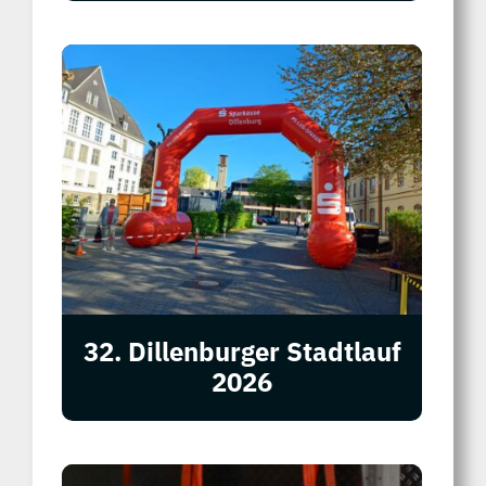
32. Dillenburger Stadtlauf
2026