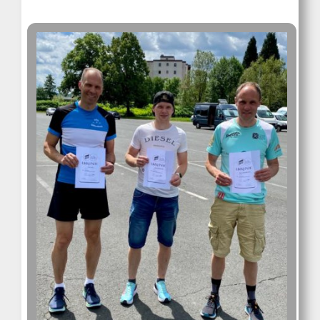
Kontakt