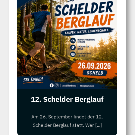
12. Schelder Berglauf
Am 26. September findet der 12.
Schelder Berglauf statt. Wer [...]