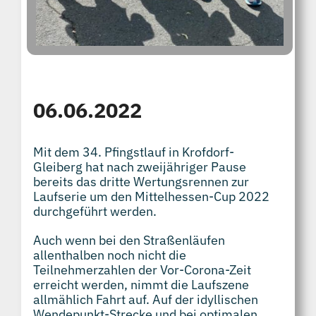
06.06.2022
Mit dem 34. Pfingstlauf in Krofdorf-
Gleiberg hat nach zweijähriger Pause
bereits das dritte Wertungsrennen zur
Laufserie um den Mittelhessen-Cup 2022
durchgeführt werden.
Auch wenn bei den Straßenläufen
allenthalben noch nicht die
Teilnehmerzahlen der Vor-Corona-Zeit
erreicht werden, nimmt die Laufszene
allmählich Fahrt auf. Auf der idyllischen
Wendepunkt-Strecke und bei optimalen