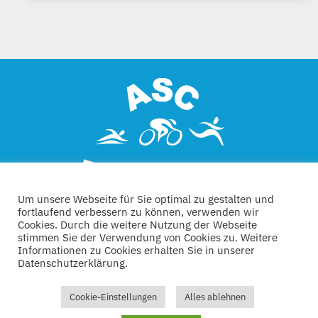
Um unsere Webseite für Sie optimal zu gestalten und
fortlaufend verbessern zu können, verwenden wir
Cookies. Durch die weitere Nutzung der Webseite
stimmen Sie der Verwendung von Cookies zu. Weitere
Informationen zu Cookies erhalten Sie in unserer
Datenschutzerklärung.
Kontakt
Links
Datenschutz
Impressum
Cookie-Einstellungen
Alles ablehnen