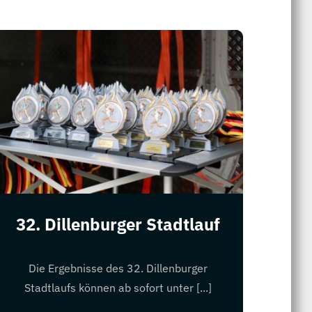
32. Dillenburger Stadtlauf
Die Ergebnisse des 32. Dillenburger
Stadtlaufs können ab sofort unter [...]