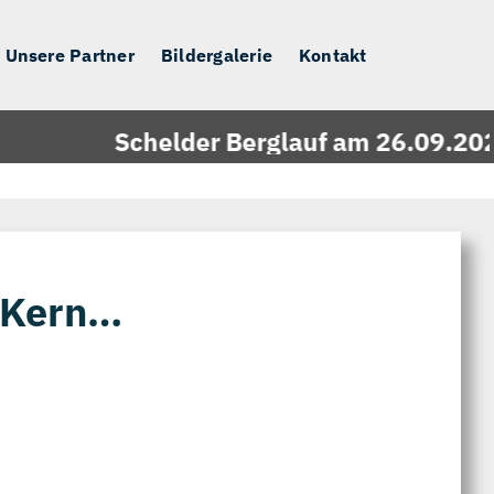
Unsere Partner
Bildergalerie
Kontakt
Schelder Berglauf am 26.09.2026 -
e Kern…