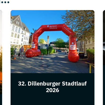
32. Dillenburger Stadtlauf
2026