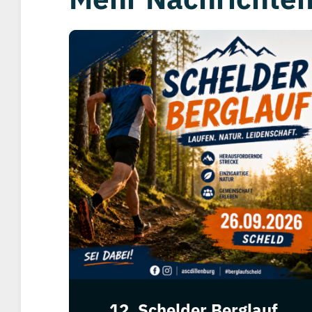
12. Schelder Berglauf