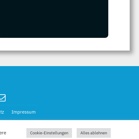
tz
Impressum
ere
Cookie-Einstellungen
Alles ablehnen