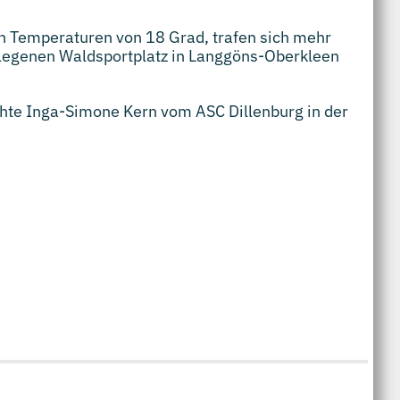
n Temperaturen von 18 Grad, trafen sich mehr
gelegenen Waldsportplatz in Langgöns-Oberkleen
hte Inga-Simone Kern vom ASC Dillenburg in der