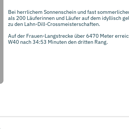
Bei herrlichem Sonnenschein und fast sommerliche
als 200 Läuferinnen und Läufer auf dem idyllisch 
zu den Lahn-Dill-Crossmeisterschaften.
Auf der Frauen-Langstrecke über 6470 Meter erreic
W40 nach 34:53 Minuten den dritten Rang.
...