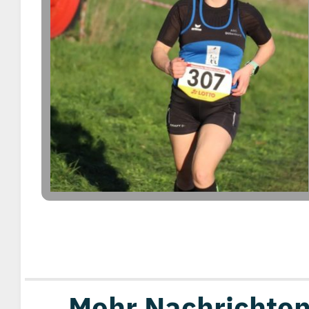
Mehr Nachrichten