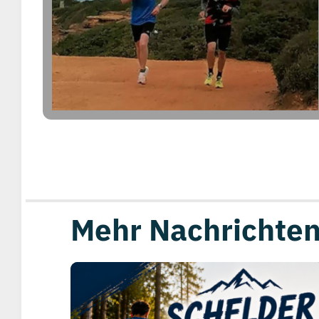
Mehr Nachrichten