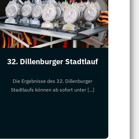
32. Dillenburger Stadtlauf
Die Ergebnisse des 32. Dillenburger
Stadtlaufs können ab sofort unter [...]