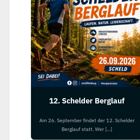
12. Schelder Berglauf
Am 26. September findet der 12. Schelder
Berglauf statt. Wer [...]