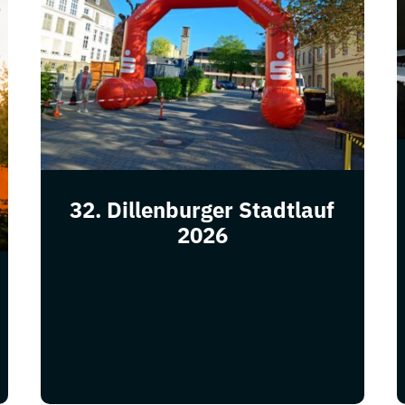
32. Dillenburger Stadtlauf
2026