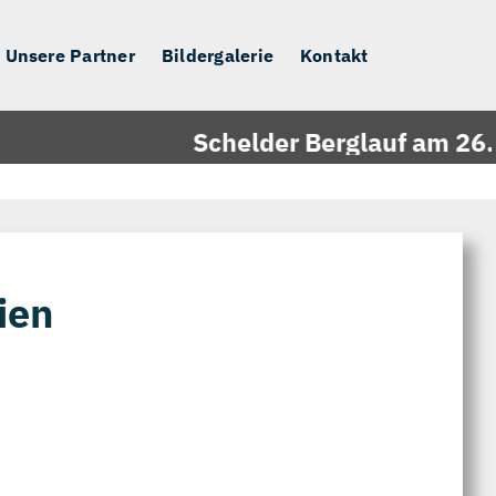
Unsere Partner
Bildergalerie
Kontakt
Schelder Berglauf am 26.09
ien