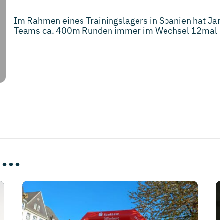
Im Rahmen eines Trainingslagers in Spanien hat Ja
Teams ca. 400m Runden immer im Wechsel 12mal l
...