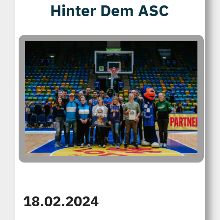
Hinter Dem ASC
Kontakt
18.02.2024