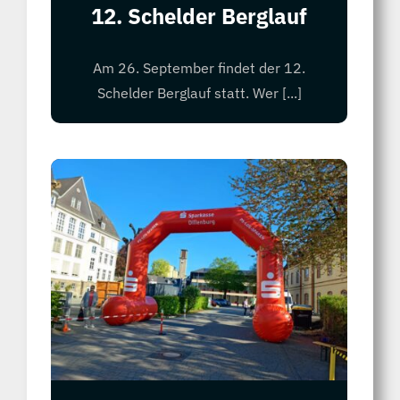
12. Schelder Berglauf
Am 26. September findet der 12.
Schelder Berglauf statt. Wer [...]