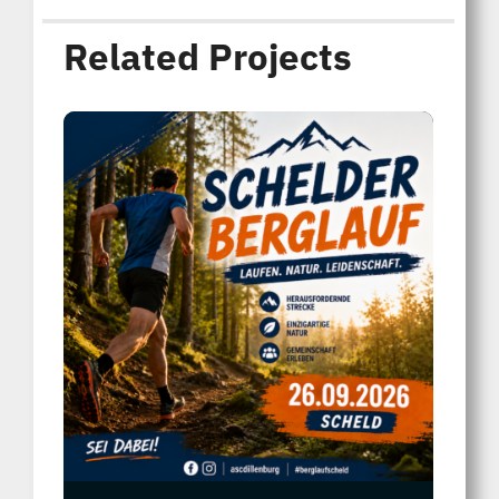
Related Projects