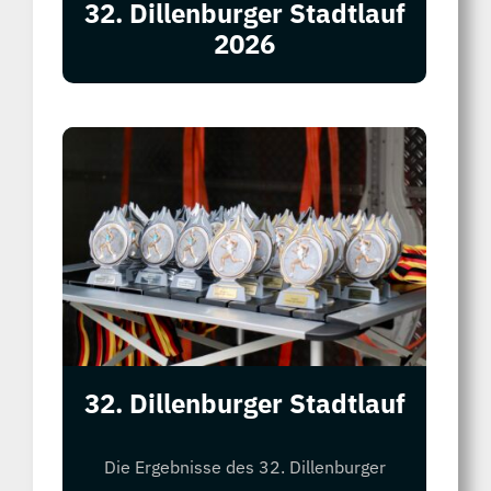
32. Dillenburger Stadtlauf
2026
32. Dillenburger Stadtlauf
Die Ergebnisse des 32. Dillenburger