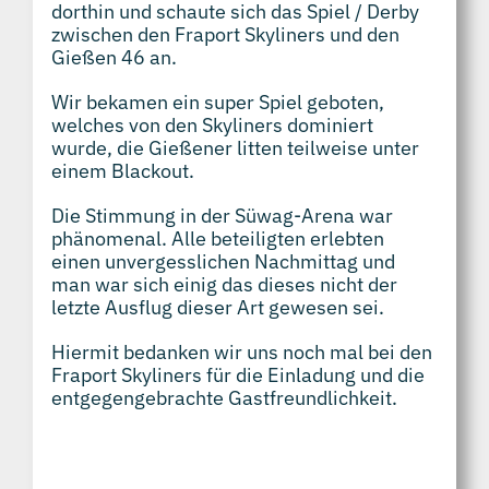
dorthin und schaute sich das Spiel / Derby
zwischen den Fraport Skyliners und den
Gießen 46 an.
Wir bekamen ein super Spiel geboten,
welches von den Skyliners dominiert
wurde, die Gießener litten teilweise unter
einem Blackout.
Die Stimmung in der Süwag-Arena war
phänomenal. Alle beteiligten erlebten
einen unvergesslichen Nachmittag und
man war sich einig das dieses nicht der
letzte Ausflug dieser Art gewesen sei.
Hiermit bedanken wir uns noch mal bei den
Fraport Skyliners für die Einladung und die
entgegengebrachte Gastfreundlichkeit.