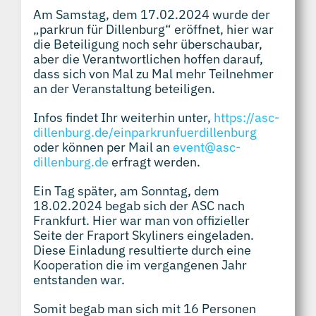
Am Samstag, dem 17.02.2024 wurde der
„parkrun für Dillenburg“ eröffnet, hier war
die Beteiligung noch sehr überschaubar,
aber die Verantwortlichen hoffen darauf,
dass sich von Mal zu Mal mehr Teilnehmer
an der Veranstaltung beteiligen.
Infos findet Ihr weiterhin unter,
https://asc-
dillenburg.de/einparkrunfuerdillenburg
oder können per Mail an
event@asc-
dillenburg.de
erfragt werden.
Ein Tag später, am Sonntag, dem
18.02.2024 begab sich der ASC nach
Frankfurt. Hier war man von offizieller
Seite der Fraport Skyliners eingeladen.
Diese Einladung resultierte durch eine
Kooperation die im vergangenen Jahr
entstanden war.
Somit begab man sich mit 16 Personen