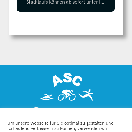
Stadtlaufs können ab sofort unter [...]
Um unsere Webseite für Sie optimal zu gestalten und
fortlaufend verbessern zu können, verwenden wir