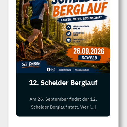
12. Schelder Berglauf
Am 26. September findet der 12.
Schelder Berglauf statt. Wer [...]