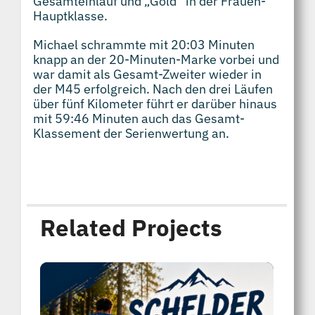
Gesamteinlauf und „Gold“ in der Frauen-
Hauptklasse.
Michael schrammte mit 20:03 Minuten
knapp an der 20-Minuten-Marke vorbei und
war damit als Gesamt-Zweiter wieder in
der M45 erfolgreich. Nach den drei Läufen
über fünf Kilometer führt er darüber hinaus
mit 59:46 Minuten auch das Gesamt-
Klassement der Serienwertung an.
Related Projects