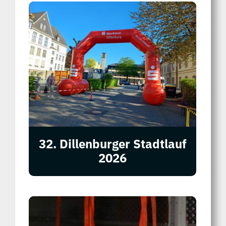
32. Dillenburger Stadtlauf
2026