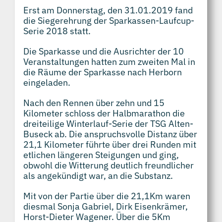
Erst am Donnerstag, den 31.01.2019 fand
die Siegerehrung der Sparkassen-Laufcup-
Serie 2018 statt.
Die Sparkasse und die Ausrichter der 10
Veranstaltungen hatten zum zweiten Mal in
die Räume der Sparkasse nach Herborn
eingeladen.
Nach den Rennen über zehn und 15
Kilometer schloss der Halbmarathon die
dreiteilige Winterlauf-Serie der TSG Alten-
Buseck ab. Die anspruchsvolle Distanz über
21,1 Kilometer führte über drei Runden mit
etlichen längeren Steigungen und ging,
obwohl die Witterung deutlich freundlicher
als angekündigt war, an die Substanz.
Mit von der Partie über die 21,1Km waren
diesmal Sonja Gabriel, Dirk Eisenkrämer,
Horst-Dieter Wagener. Über die 5Km