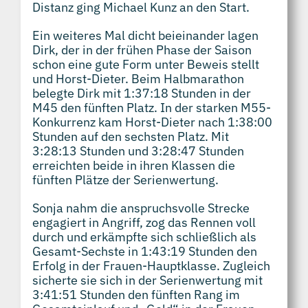
Distanz ging Michael Kunz an den Start.
Ein weiteres Mal dicht beieinander lagen
Dirk, der in der frühen Phase der Saison
schon eine gute Form unter Beweis stellt
und Horst-Dieter. Beim Halbmarathon
belegte Dirk mit 1:37:18 Stunden in der
M45 den fünften Platz. In der starken M55-
Konkurrenz kam Horst-Dieter nach 1:38:00
Stunden auf den sechsten Platz. Mit
3:28:13 Stunden und 3:28:47 Stunden
erreichten beide in ihren Klassen die
fünften Plätze der Serienwertung.
Sonja nahm die anspruchsvolle Strecke
engagiert in Angriff, zog das Rennen voll
durch und erkämpfte sich schließlich als
Gesamt-Sechste in 1:43:19 Stunden den
Erfolg in der Frauen-Hauptklasse. Zugleich
sicherte sie sich in der Serienwertung mit
3:41:51 Stunden den fünften Rang im