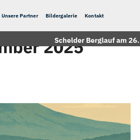
Unsere Partner
Bildergalerie
Kontakt
Schelder Berglauf am 26.09.2
mber 2025