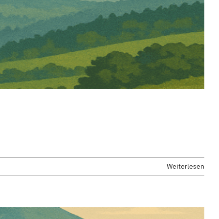
Weiterlesen