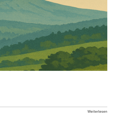
Weiterlesen