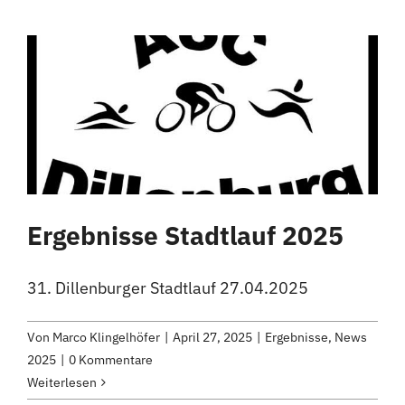
Ergebnisse Stadtlauf 2025
31. Dillenburger Stadtlauf 27.04.2025
Von
Marco Klingelhöfer
|
April 27, 2025
|
Ergebnisse
,
News
2025
|
0 Kommentare
Weiterlesen